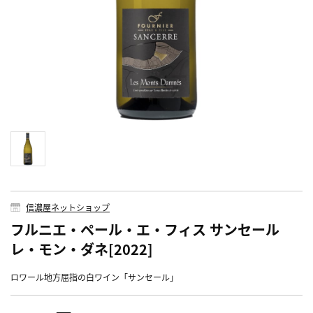
信濃屋ネットショップ
フルニエ・ペール・エ・フィス サンセール
レ・モン・ダネ[2022]
ロワール地方屈指の白ワイン「サンセール」