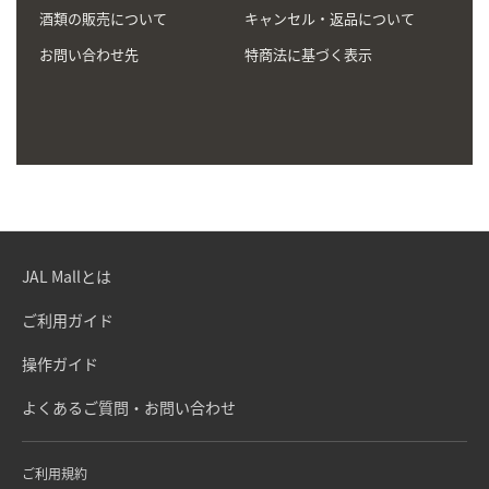
酒類の販売について
キャンセル・返品について
お問い合わせ先
特商法に基づく表示
JAL Mallとは
ご利用ガイド
操作ガイド
よくあるご質問・お問い合わせ
ご利用規約