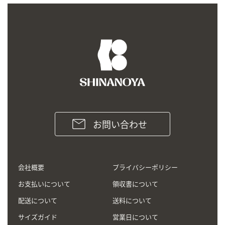
お問い合わせ
会社概要
プライバシーポリシー
お支払いについて
領収書について
配送について
送料について
サイズガイド
営業日について