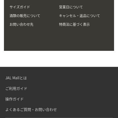
サイズガイド
営業日について
酒類の販売について
キャンセル・返品について
お問い合わせ先
特商法に基づく表示
JAL Mallとは
ご利用ガイド
操作ガイド
よくあるご質問・お問い合わせ