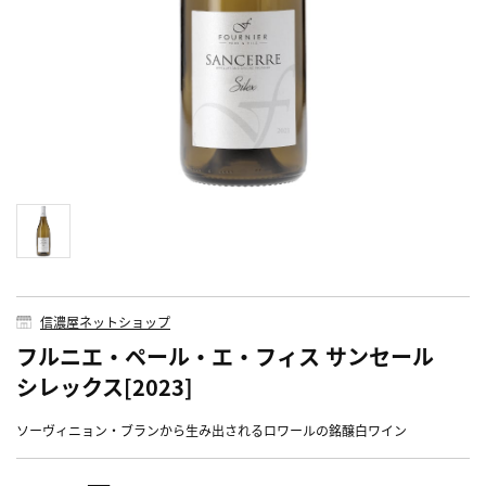
信濃屋ネットショップ
フルニエ・ペール・エ・フィス サンセール
シレックス[2023]
ソーヴィニョン・ブランから生み出されるロワールの銘醸白ワイン