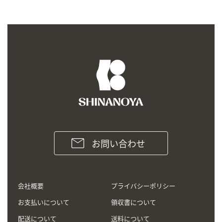
お問い合わせ
会社概要
プライバシーポリシー
お支払いについて
領収書について
配送について
送料について