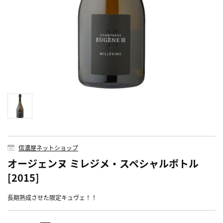
信濃屋ネットショップ
オージェンヌ ミレジメ・スペシャルボトル
[2015]
長期熟成させた限定キュヴェ！！