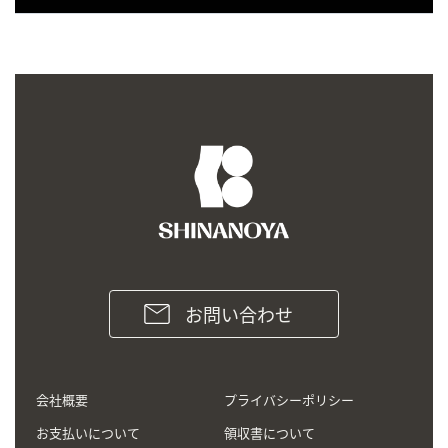
お問い合わせ
会社概要
プライバシーポリシー
お支払いについて
領収書について