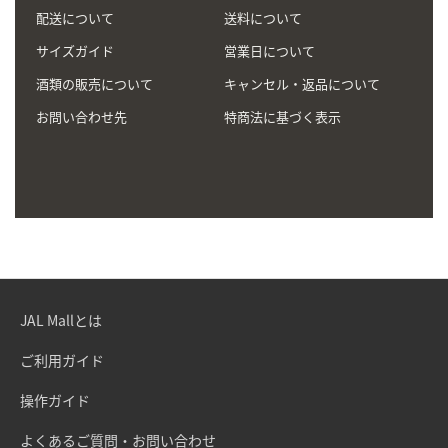
配送について
送料について
サイズガイド
営業日について
酒類の販売について
キャンセル・返品について
お問い合わせ先
特商法に基づく表示
JAL Mallとは
ご利用ガイド
操作ガイド
よくあるご質問・お問い合わせ