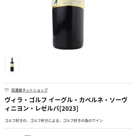
信濃屋ネットショップ
ヴィラ・ゴルフ イーグル・カベルネ・ソーヴ
ィニヨン・レゼルバ[2023]
ゴルフ好きの、ゴルフ好きによる、ゴルフ好きの為のワイン