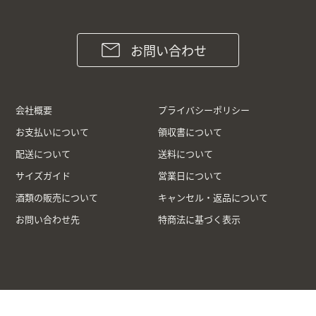
お問い合わせ
会社概要
プライバシーポリシー
お支払いについて
領収書について
配送について
送料について
サイズガイド
営業日について
酒類の販売について
キャンセル・返品について
お問い合わせ先
特商法に基づく表示