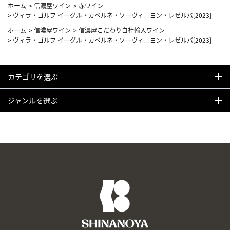
ホーム
>
信濃屋ワイン
>
赤ワイン
>
ヴィラ・ゴルフ イーグル・カベルネ・ソーヴィニヨン・レゼルバ[2023]
ホーム
>
信濃屋ワイン
>
信濃屋こだわり自社輸入ワイン
>
ヴィラ・ゴルフ イーグル・カベルネ・ソーヴィニヨン・レゼルバ[2023]
カテゴリを選ぶ
ジャンルを選ぶ