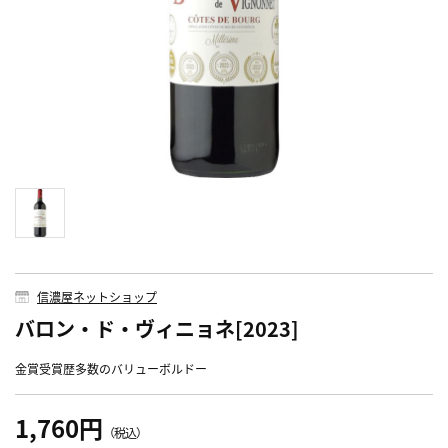
信濃屋ネットショップ
バロン・ド・ヴィニョネ[2023]
金賞受賞歴多数のバリューボルドー
1,760円
（税込）