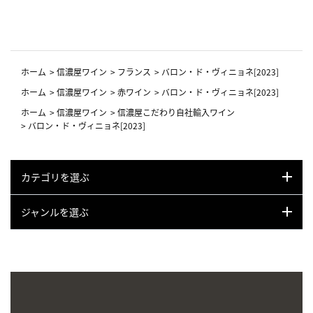
ーフ柄
ホーム
>
信濃屋ワイン
>
フランス
>
バロン・ド・ヴィニョネ[2023]
ホーム
>
信濃屋ワイン
>
赤ワイン
>
バロン・ド・ヴィニョネ[2023]
ホーム
>
信濃屋ワイン
>
信濃屋こだわり自社輸入ワイン
>
バロン・ド・ヴィニョネ[2023]
カテゴリを選ぶ
ジャンルを選ぶ