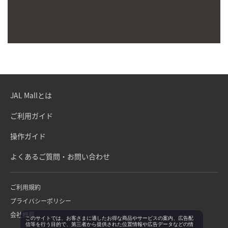
JAL Mallとは
ご利用ガイド
操作ガイド
よくあるご質問・お問い合わせ
ご利用規約
プライバシーポリシー
会社概要
このサイトでは、お客さまに適したお得な商品やサービスの案内、広告配
信等を行う目的で、第三者から提供された位置情報や広告データなどの情