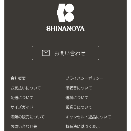
お問い合わせ
会社概要
プライバシーポリシー
お支払いについて
領収書について
配送について
送料について
サイズガイド
営業日について
酒類の販売について
キャンセル・返品について
お問い合わせ先
特商法に基づく表示