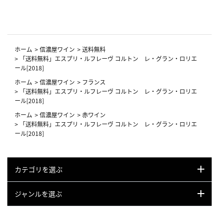
ーフ柄
ホーム
>
信濃屋ワイン
>
送料無料
>
「送料無料」エスプリ・ルフレーヴ コルトン レ・グラン・ロリエ
ール[2018]
ホーム
>
信濃屋ワイン
>
フランス
>
「送料無料」エスプリ・ルフレーヴ コルトン レ・グラン・ロリエ
ール[2018]
ホーム
>
信濃屋ワイン
>
赤ワイン
>
「送料無料」エスプリ・ルフレーヴ コルトン レ・グラン・ロリエ
ール[2018]
カテゴリを選ぶ
ジャンルを選ぶ