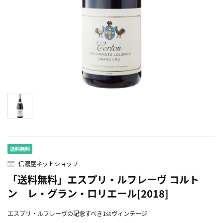
信濃屋ネットショップ
「送料無料」エスプリ・ルフレーヴ コルト
ン レ・グラン・ロリエール[2018]
エスプリ・ルフレーヴの記念すべき1stヴィンテージ