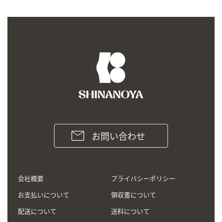
お問い合わせ
会社概要
プライバシーポリシー
お支払いについて
領収書について
配送について
送料について