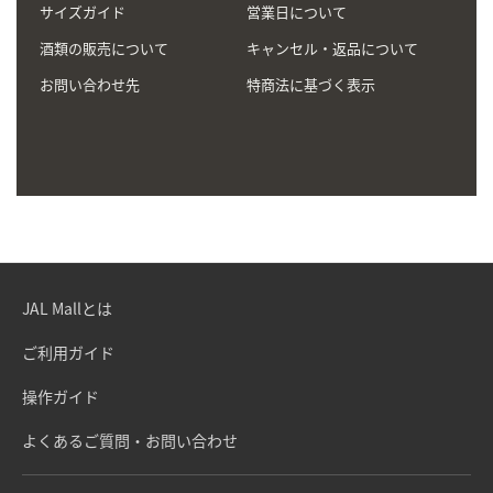
サイズガイド
営業日について
酒類の販売について
キャンセル・返品について
お問い合わせ先
特商法に基づく表示
JAL Mallとは
ご利用ガイド
操作ガイド
よくあるご質問・お問い合わせ