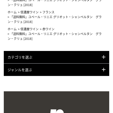
ン・クリュ [2018]
ホーム
>
信濃屋ワイン
>
フランス
>
「送料無料」ユベール・リニエ グリオット・シャンベルタン グラ
ン・クリュ [2018]
ホーム
>
信濃屋ワイン
>
赤ワイン
>
「送料無料」ユベール・リニエ グリオット・シャンベルタン グラ
ン・クリュ [2018]
カテゴリを選ぶ
ジャンルを選ぶ