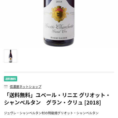
信濃屋ネットショップ
「送料無料」ユベール・リニエ グリオット・
シャンベルタン グラン・クリュ [2018]
ジュヴレ・シャンベルタン村の特級畑グリオット・シャンベルタン