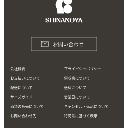
お問い合わせ
会社概要
プライバシーポリシー
お支払いについて
領収書について
配送について
送料について
サイズガイド
営業日について
酒類の販売について
キャンセル・返品について
お問い合わせ先
特商法に基づく表示