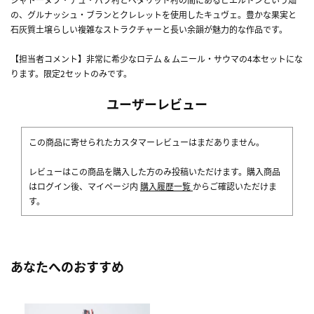
の、グルナッシュ・ブランとクレレットを使用したキュヴェ。豊かな果実と
石灰質土壌らしい複雑なストラクチャーと長い余韻が魅力的な作品です。
【担当者コメント】非常に希少なロテム & ムニール・サウマの4本セットにな
ります。限定2セットのみです。
ユーザーレビュー
この商品に寄せられたカスタマーレビューはまだありません。
レビューはこの商品を購入した方のみ投稿いただけます。購入商品
はログイン後、マイページ内
購入履歴一覧
からご確認いただけま
す。
あなたへのおすすめ