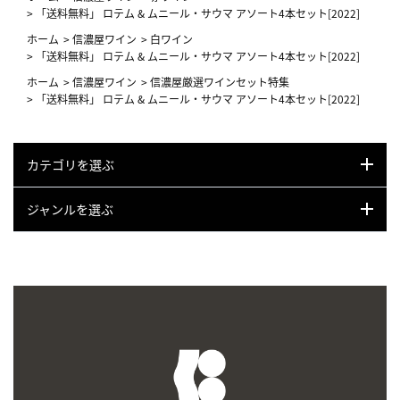
>
「送料無料」 ロテム & ムニール・サウマ アソート4本セット[2022]
ホーム
>
信濃屋ワイン
>
白ワイン
>
「送料無料」 ロテム & ムニール・サウマ アソート4本セット[2022]
ホーム
>
信濃屋ワイン
>
信濃屋厳選ワインセット特集
>
「送料無料」 ロテム & ムニール・サウマ アソート4本セット[2022]
カテゴリを選ぶ
ジャンルを選ぶ