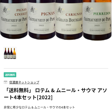
信濃屋ネットショップ
「送料無料」 ロテム & ムニール・サウマ アソ
ート4本セット[2022]
非常に希少なロテム & ムニール・サウマの4本セット