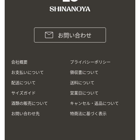
お問い合わせ
会社概要
プライバシーポリシー
お支払いについて
領収書について
配送について
送料について
サイズガイド
営業日について
酒類の販売について
キャンセル・返品について
お問い合わせ先
特商法に基づく表示