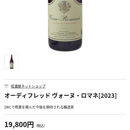
信濃屋ネットショップ
オーディフレッド ヴォーヌ・ロマネ[2023]
DRCで修業を積んだ今後を期待される醸造家
19,800円
（税込）