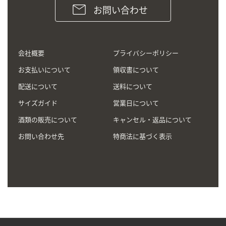
お問い合わせ
会社概要
プライバシーポリシー
お支払いについて
領収書について
配送について
送料について
サイズガイド
営業日について
酒類の販売について
キャンセル・返品について
お問い合わせ先
特商法に基づく表示