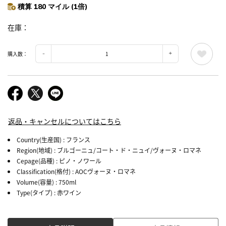
積算 180 マイル (1倍)
在庫
購入数：
返品・キャンセルについてはこちら
Country(生産国)
: フランス
Region(地域)
: ブルゴーニュ/コート・ド・ニュイ/ヴォーヌ・ロマネ
Cepage(品種)
: ピノ・ノワール
Classification(格付)
: AOCヴォーヌ・ロマネ
Volume(容量)
: 750ml
Type(タイプ)
: 赤ワイン