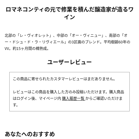
ロマネコンティの元で修業を積んだ醸造家が造るワ
イン
北部の「レ・ヴィオレット」、中部の「オー・ヴィニュー」、南部の「オ
ー・ドシュ・ド・ラ・リヴィエール」の3区画のブレンド。平均樹齢60年の
VV。約15ヶ月間の樽熟成。
ユーザーレビュー
この商品に寄せられたカスタマーレビューはまだありません。
レビューはこの商品を購入した方のみ投稿いただけます。購入商品
はログイン後、マイページ内
購入履歴一覧
からご確認いただけま
す。
あなたへのおすすめ