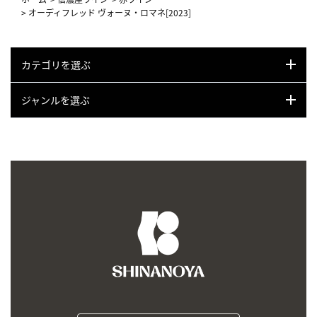
>
オーディフレッド ヴォーヌ・ロマネ[2023]
カテゴリを選ぶ
ジャンルを選ぶ