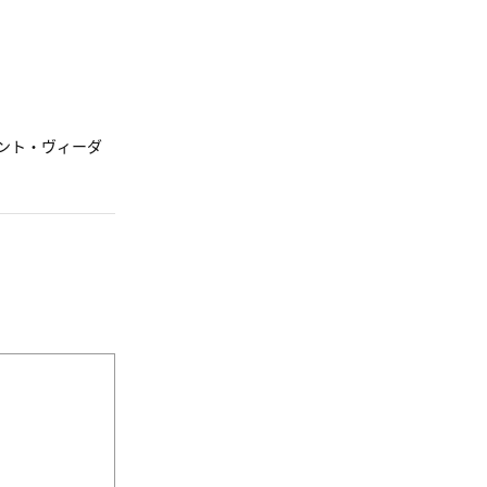
ウント・ヴィーダ