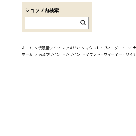
ショップ内検索
ホーム
>
信濃屋ワイン
>
アメリカ
>
マウント・ヴィーダー・ワイナリ
ホーム
>
信濃屋ワイン
>
赤ワイン
>
マウント・ヴィーダー・ワイナリ