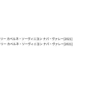
ー カベルネ・ソーヴィニヨン ナパ・ヴァレー[2021]
ー カベルネ・ソーヴィニヨン ナパ・ヴァレー[2021]