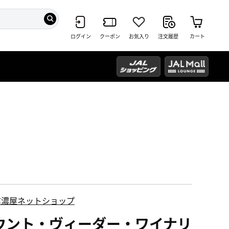
ログイン
クーポン
お気入り
注文履歴
カート
信濃屋ネットショップ
ウント・ヴィーダー・ワイナリ