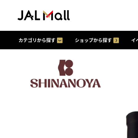
カテゴリから探す
ショップから探す
イ