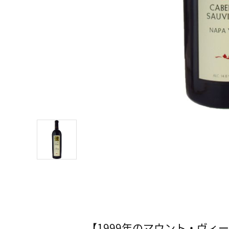
【1999年のマウント・ヴィ