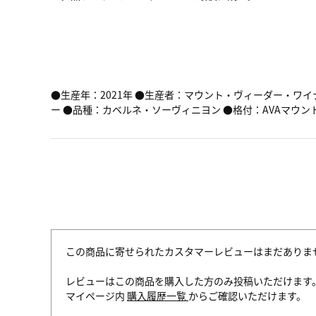
●生産年：2021年 ●生産者：マウント・ヴィーダー・ワイ
ー ●品種：カベルネ・ソーヴィニヨン ●格付：AVAマウント
この商品に寄せられたカスタマーレビューはまだありま
レビューはこの商品を購入した方のみ投稿いただけます
マイページ内
購入履歴一覧
からご確認いただけます。