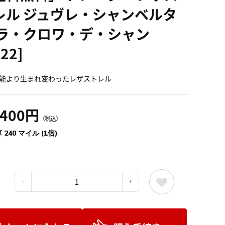
レル ジュヴレ・シャンベルタ
 ラ・クロワ・デ・シャン
022]
能より生まれ変わったレザストレル
,400円
（税込）
 240 マイル (1倍)
：