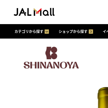
カテゴリから探す
ショップから探す
イ