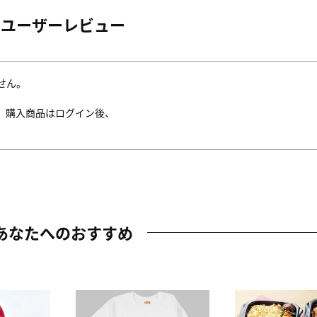
ユーザーレビュー
せん。
。購入商品はログイン後、
あなたへのおすすめ