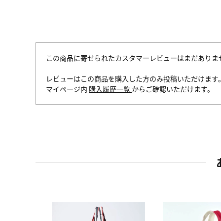
この商品に寄せられたカスタマーレビューはまだありま
レビューはこの商品を購入した方のみ投稿いただけます
マイページ内
購入履歴一覧
からご確認いただけます。