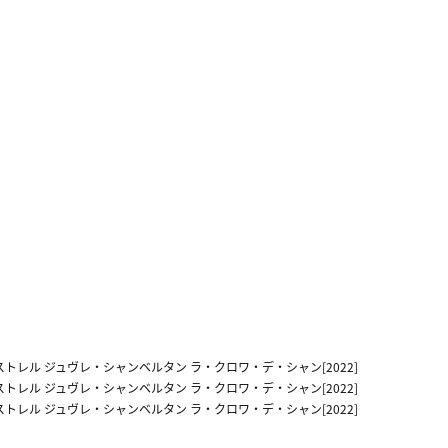
トレル ジュヴレ・シャンベルタン ラ・クロワ・デ・シャン[2022]
トレル ジュヴレ・シャンベルタン ラ・クロワ・デ・シャン[2022]
トレル ジュヴレ・シャンベルタン ラ・クロワ・デ・シャン[2022]