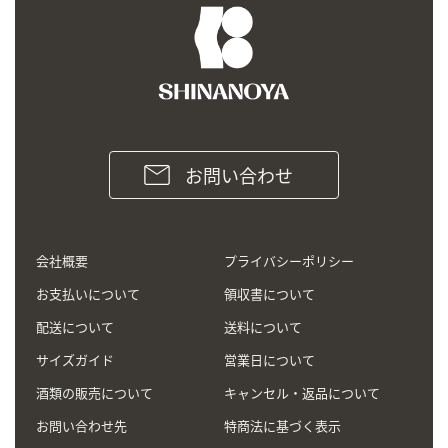
お問い合わせ
会社概要
プライバシーポリシー
お支払いについて
領収書について
配送について
送料について
サイズガイド
営業日について
酒類の販売について
キャンセル・返品について
お問い合わせ先
特商法に基づく表示