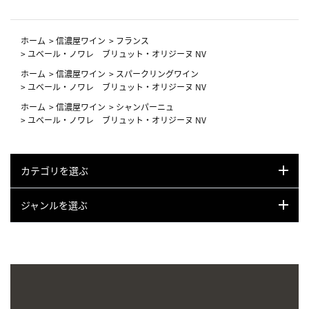
ホーム
>
信濃屋ワイン
>
フランス
>
ユベール・ノワレ ブリュット・オリジーヌ NV
ホーム
>
信濃屋ワイン
>
スパークリングワイン
>
ユベール・ノワレ ブリュット・オリジーヌ NV
ホーム
>
信濃屋ワイン
>
シャンパーニュ
>
ユベール・ノワレ ブリュット・オリジーヌ NV
カテゴリを選ぶ
ジャンルを選ぶ