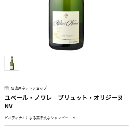
信濃屋ネットショップ
ユベール・ノワレ ブリュット・オリジーヌ
NV
ビオディナミによる高品質なシャンパーニュ