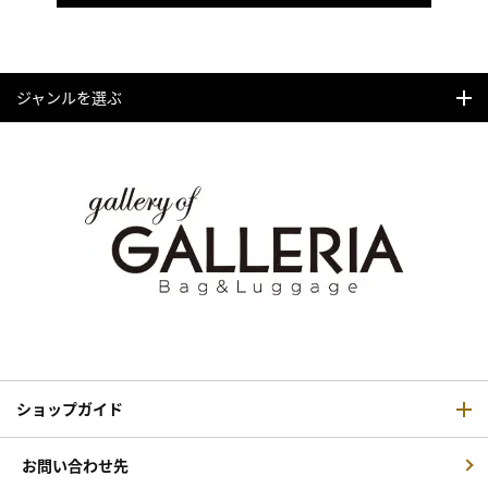
ジャンルを選ぶ
ショップガイド
お問い合わせ先