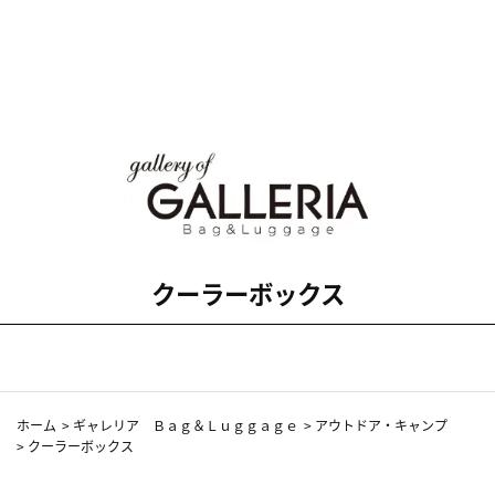
クーラーボックス
ホーム
>
ギャレリア Ｂａｇ＆Ｌｕｇｇａｇｅ
>
アウトドア・キャンプ
>
クーラーボックス