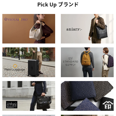
Pick Up ブランド