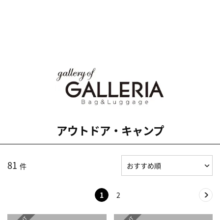
アウトドア・キャンプ
81
件
1
2