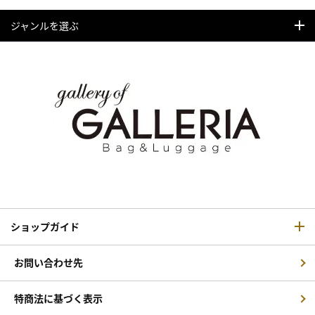
ジャンルを選ぶ
ショップガイド
お問い合わせ先
特商法に基づく表示