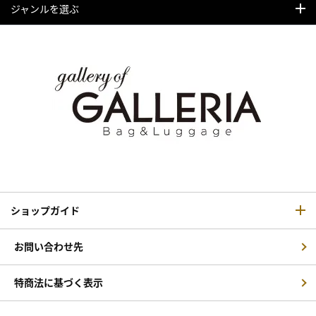
ジャンルを選ぶ
ショップガイド
お問い合わせ先
特商法に基づく表示