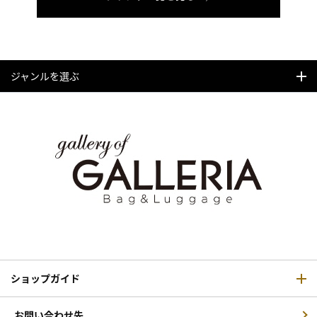
ジャンルを選ぶ
ショップガイド
お問い合わせ先