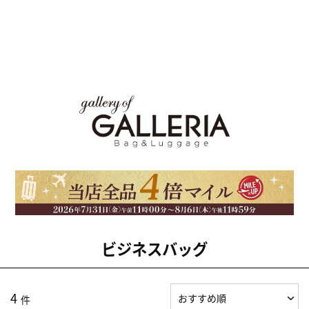
ビジネスバッグ
4
件