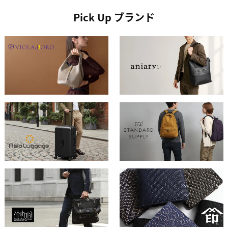
Pick Up ブランド