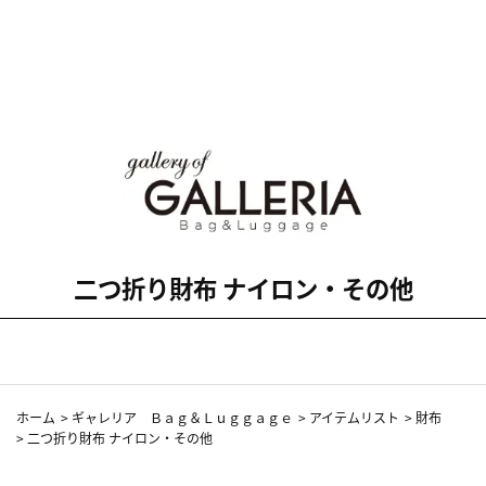
二つ折り財布 ナイロン・その他
ホーム
>
ギャレリア Ｂａｇ＆Ｌｕｇｇａｇｅ
>
アイテムリスト
>
財布
>
二つ折り財布 ナイロン・その他