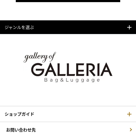
ジャンルを選ぶ
ショップガイド
お問い合わせ先