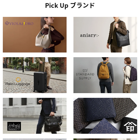
Pick Up ブランド