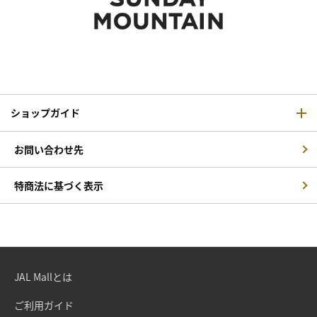
ショップガイド
お問い合わせ先
特商法に基づく表示
JAL Mallとは
ご利用ガイド