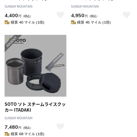
SUNDAY MOUNTAIN
SUNDAY MOUNTAIN
4,400
4,950
円
（税込）
円
（税込）
積算 40 マイル (1倍)
積算 45 マイル (1倍)
SOTO ソト スチームライスクッ
カー ITADAKI
SUNDAY MOUNTAIN
7,480
円
（税込）
積算 68 マイル (1倍)