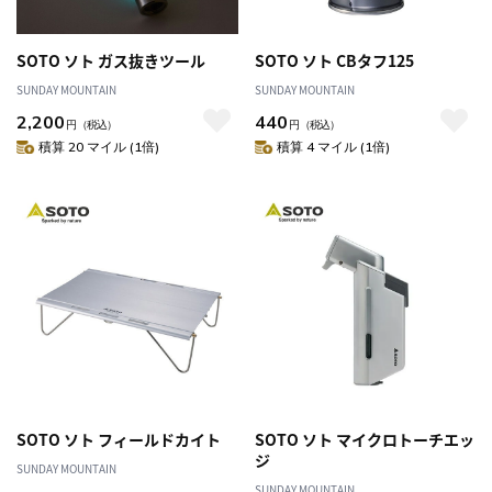
SOTO ソト ガス抜きツール
SOTO ソト CBタフ125
SUNDAY MOUNTAIN
SUNDAY MOUNTAIN
2,200
440
円
（税込）
円
（税込）
積算 20 マイル (1倍)
積算 4 マイル (1倍)
SOTO ソト フィールドカイト
SOTO ソト マイクロトーチエッ
ジ
SUNDAY MOUNTAIN
SUNDAY MOUNTAIN