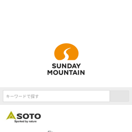
キーワードで探す