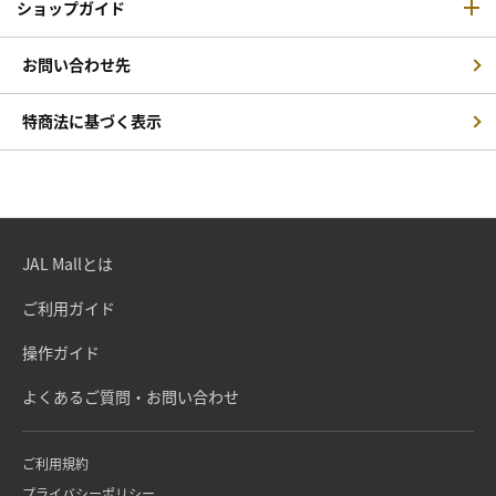
ショップガイド
お問い合わせ先
特商法に基づく表示
JAL Mallとは
ご利用ガイド
操作ガイド
よくあるご質問・お問い合わせ
ご利用規約
プライバシーポリシー