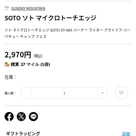
SUNDAY MOUNTAIN
SOTO ソト マイクロトーチエッジ
ソト マイクロトーチエッジ SOTO ST-489 バーナー ライター アウトドア バー
ベキュー キャンプ フェス
2,970円
（税込）
積算 27 マイル (1倍)
在庫
購入数：
ギフトラッピング
詳細