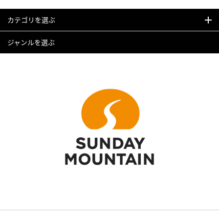
カテゴリを選ぶ
ジャンルを選ぶ