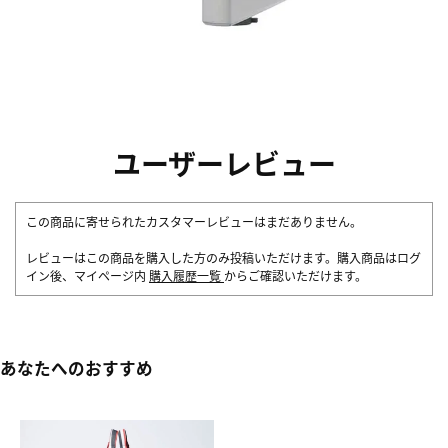
ユーザーレビュー
この商品に寄せられたカスタマーレビューはまだありません。
レビューはこの商品を購入した方のみ投稿いただけます。購入商品はログ
イン後、マイページ内
購入履歴一覧
からご確認いただけます。
あなたへのおすすめ