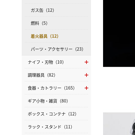
ガス缶（12）
燃料（5）
着火器具（12）
パーツ・アクセサリー（23）
ナイフ・刃物（10）
調理器具（82）
食器・カトラリー（165）
ギア小物・雑貨（80）
ボックス・コンテナ（12）
ラック・スタンド（11）