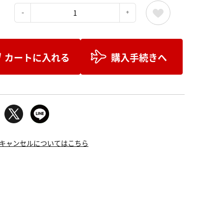
：
カートに入れる
購入手続きへ
キャンセルについてはこちら