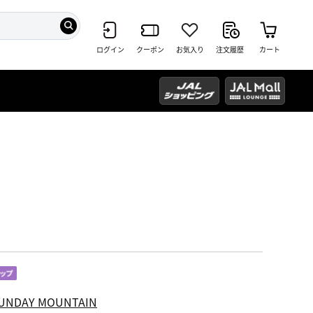
ログイン
クーポン
お気入り
注文履歴
カート
UNDAY MOUNTAIN