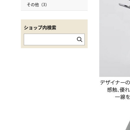
その他（3）
ショップ内検索