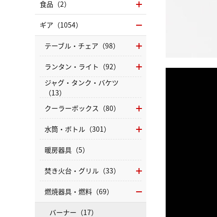
食品（2）
ギア（1054）
テーブル・チェア（98）
ランタン・ライト（92）
ジャグ・タンク・バケツ
（13）
クーラーボックス（80）
水筒・ボトル（301）
暖房器具（5）
焚き火台・グリル（33）
燃焼器具・燃料（69）
バーナー（17）