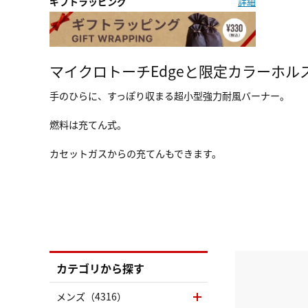
ギフトラッピング
詳細
マイクロトーチEdgeと限定カラーホル
手のひらに、すっぽり収まる超小型強力耐風バーナー。
燃料は充てん式。
カセットガスからの充てんもできます。
カテゴリから探す
メンズ（4316）