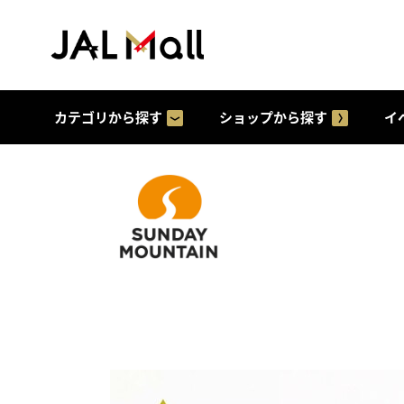
カテゴリから探す
ショップから探す
イ