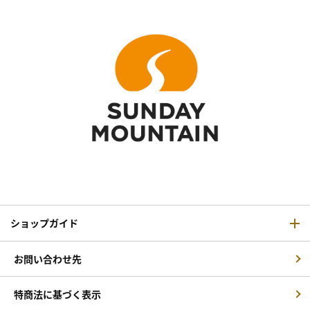
ショップガイド
お問い合わせ先
特商法に基づく表示