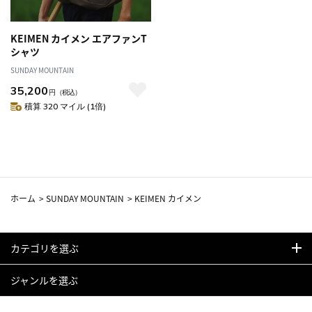
KEIMEN カイメン エアファンT
シャツ
SUNDAY MOUNTAIN
35,200
円
（税込）
積算 320 マイル (1倍)
ホーム
>
SUNDAY MOUNTAIN
>
KEIMEN カイメン
カテゴリを選ぶ
ジャンルを選ぶ