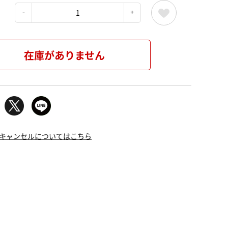
：
在庫がありません
キャンセルについてはこちら