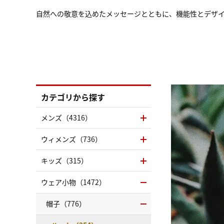
自然への敬意を込めたメッセージとともに、機能性とデザ
カテゴリから探す
メンズ（4316）
ウィメンズ（736）
キッズ（315）
ウェア小物（1472）
帽子（776）