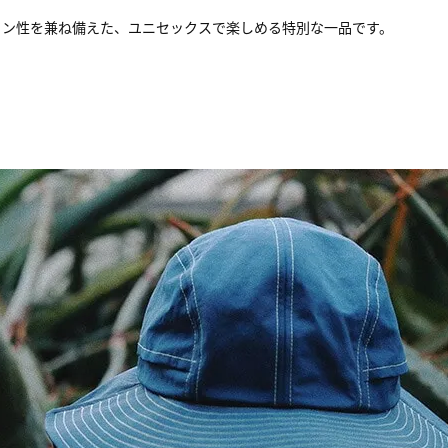
イン性を兼ね備えた、ユニセックスで楽しめる特別な一品です。