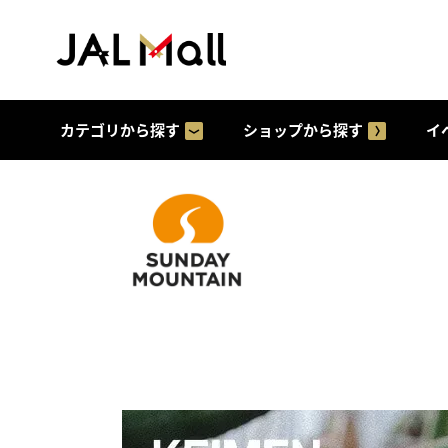
カテゴリから探す
ショップから探す
イ