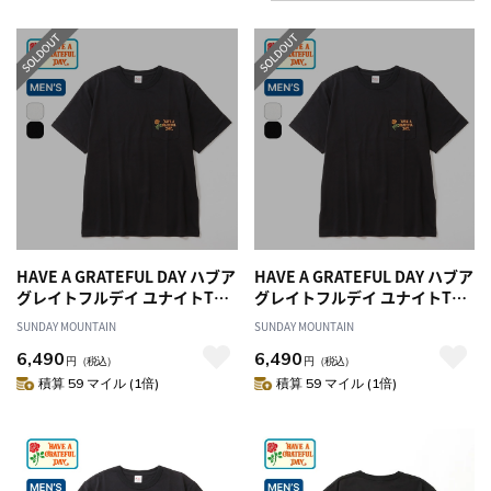
HAVE A GRATEFUL DAY ハブア
HAVE A GRATEFUL DAY ハブア
グレイトフルデイ ユナイトTシ
グレイトフルデイ ユナイトTシ
ャツ
ャツ
SUNDAY MOUNTAIN
SUNDAY MOUNTAIN
6,490
6,490
円
（税込）
円
（税込）
積算 59 マイル (1倍)
積算 59 マイル (1倍)