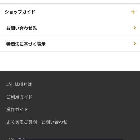
ショップガイド
お問い合わせ先
特商法に基づく表示
JAL Mallとは
ご利用ガイド
操作ガイド
よくあるご質問・お問い合わせ