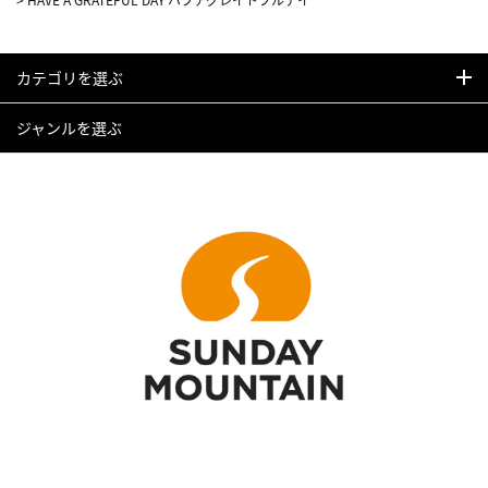
カテゴリを選ぶ
ジャンルを選ぶ