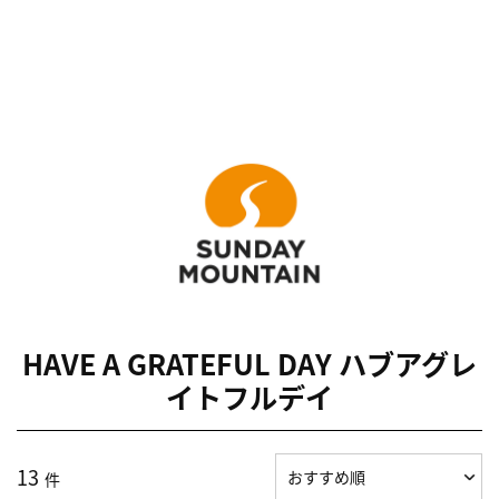
HAVE A GRATEFUL DAY ハブアグレ
イトフルデイ
13
件