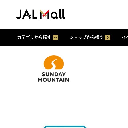
カテゴリから探す
ショップから探す
イ