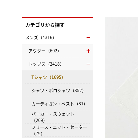
カテゴリから探す
メンズ（4316）
アウター（602）
トップス（2418）
Tシャツ（1695）
シャツ・ポロシャツ（352）
カーディガン・ベスト（81）
パーカー・スウェット
（209）
フリース・ニット・セーター
（79）