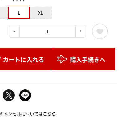
L
XL
：
カートに入れる
購入手続きへ
キャンセルについてはこちら