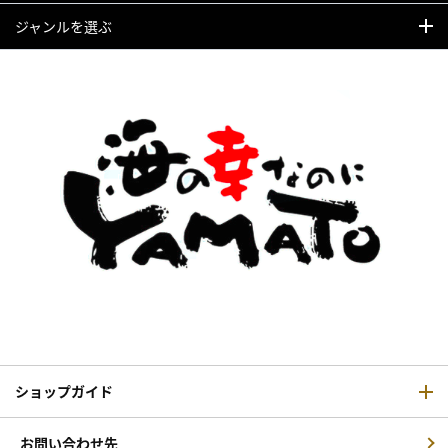
ジャンルを選ぶ
ショップガイド
お問い合わせ先