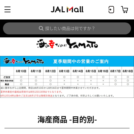
海産商品 -目的別-