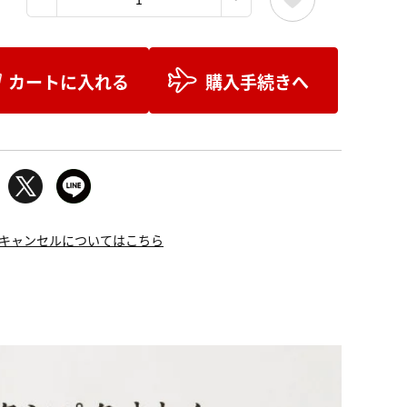
カートに入れる
購入手続きへ
キャンセルについてはこちら