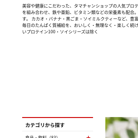
美容や健康にこだわった、タマチャンショップの人気プロテイ
を組み合わせ、鉄や亜鉛、ビタミン類などの栄養素も配合。
す。 カカオ・バナナ・黒ごま・ソイミルクティーなど、豊
毎日のたんぱく質補給を、おいしく・無理なく・楽しく続け
いプロテイン100・ソイシリーズは除く
カテゴリから探す
食品・飲料（83）