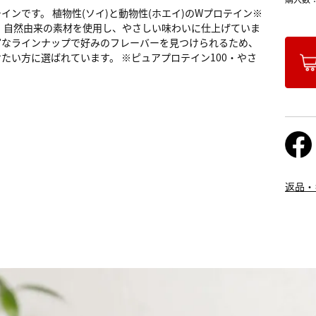
ンです。 植物性(ソイ)と動物性(ホエイ)のWプロテイン※
 自然由来の素材を使用し、やさしい味わいに仕上げていま
富なラインナップで好みのフレーバーを見つけられるため、
たい方に選ばれています。 ※ピュアプロテイン100・やさ
返品・