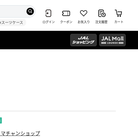
ログイン
クーポン
お気入り
注文履歴
カート
#スーツケース
タマチャンショップ