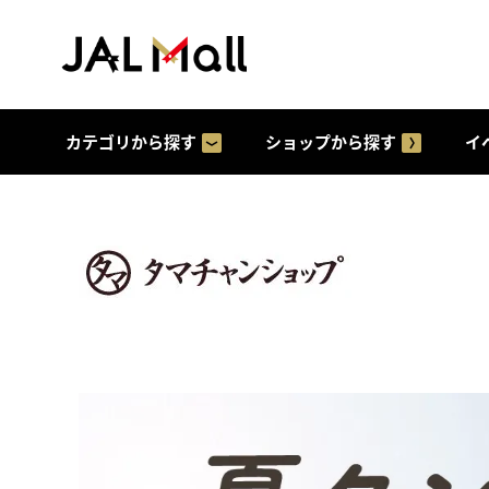
カテゴリから探す
ショップから探す
イ