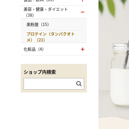
美容・健康・ダイエット
（38）
美粉屋（15）
プロテイン（タンパクオト
メ）（21）
化粧品（4）
ショップ内検索