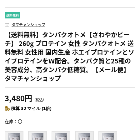
タマチャンショップ
【送料無料】タンパクオトメ【さわやかピー
チ】 260g プロテイン 女性 タンパクオトメ 送
料無料 女性用 国内生産 ホエイプロテインとソ
イプロテインをＷ配合。タンパク質と25種の
美容成分、高タンパク低糖質。【メール便】
タマチャンショップ
3,480円
（税込）
積算 32 マイル (1倍)
在庫
〇