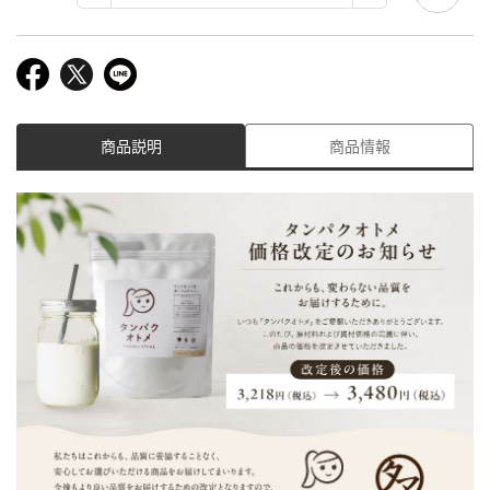
商品説明
商品情報