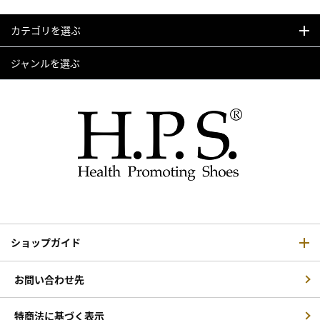
カテゴリを選ぶ
ジャンルを選ぶ
ショップガイド
お問い合わせ先
特商法に基づく表示