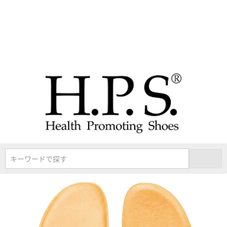
キーワードで探す