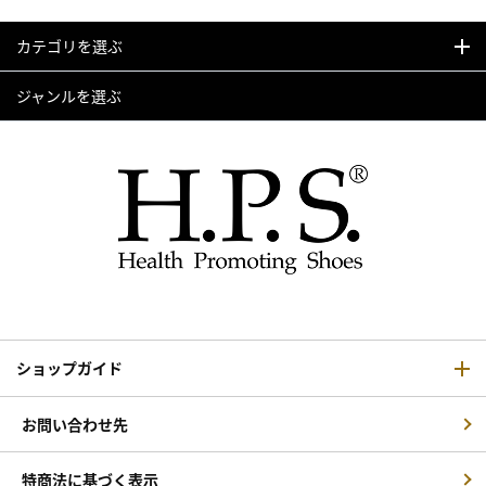
カテゴリを選ぶ
ジャンルを選ぶ
ショップガイド
お問い合わせ先
特商法に基づく表示