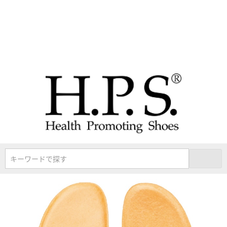
キーワードで探す