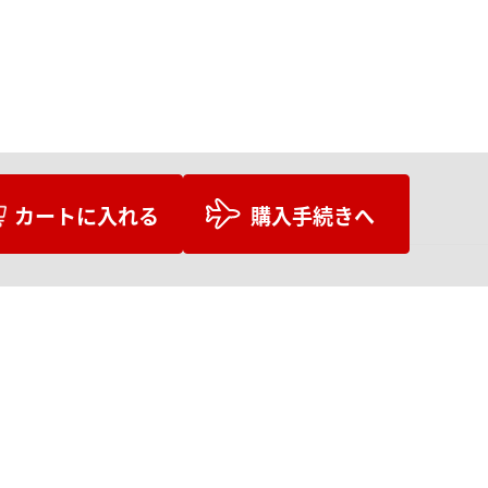
カートに入れる
購入手続きへ
お支払いについて
送料について
営業日について