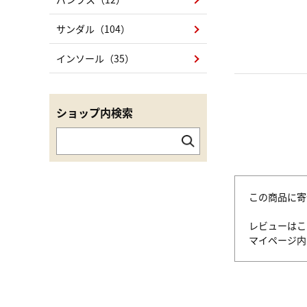
サンダル（104）
インソール（35）
ショップ内検索
この商品に寄
レビューはこ
マイページ