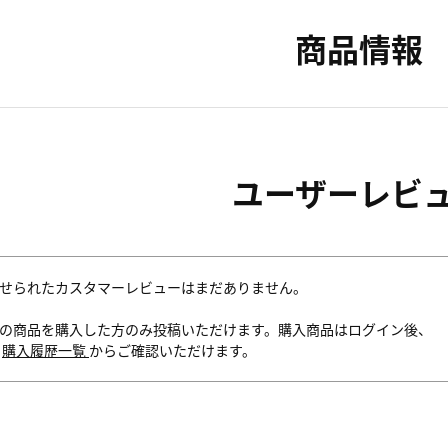
商品情報
ユーザーレビ
せられたカスタマーレビューはまだありません。
の商品を購入した方のみ投稿いただけます。購入商品はログイン後、
内
購入履歴一覧
からご確認いただけます。