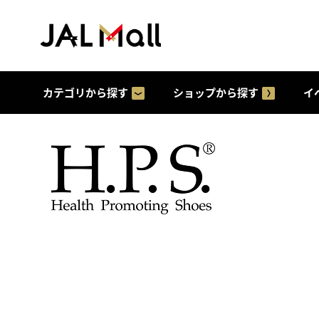
カテゴリから探す
ショップから探す
イ