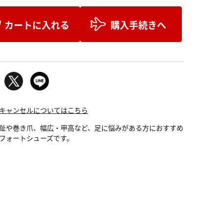
カートに入れる
購入手続きへ
キャンセルについてはこちら
趾や巻き爪、幅広・甲高など、足に悩みがある方におすすめ
フォートシューズです。