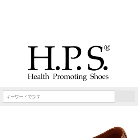
キーワードで探す