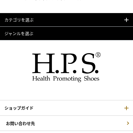
カテゴリを選ぶ
ジャンルを選ぶ
ショップガイド
お問い合わせ先