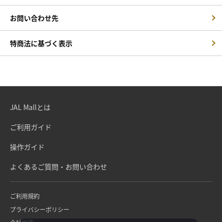
お問い合わせ先
特商法に基づく表示
JAL Mallとは
ご利用ガイド
操作ガイド
よくあるご質問・お問い合わせ
ご利用規約
プライバシーポリシー