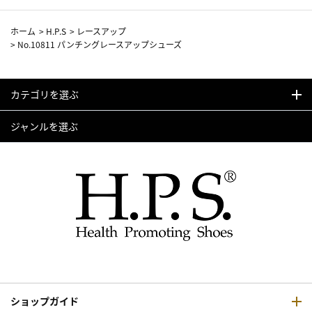
ホーム
>
H.P.S
>
レースアップ
>
No.10811 パンチングレースアップシューズ
カテゴリを選ぶ
ジャンルを選ぶ
ショップガイド