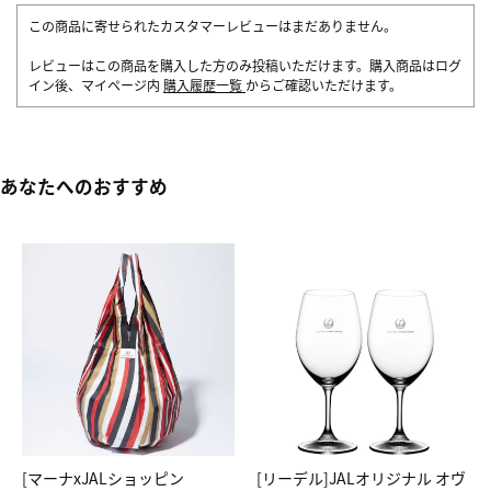
この商品に寄せられたカスタマーレビューはまだありません。
レビューはこの商品を購入した方のみ投稿いただけます。購入商品はログ
イン後、マイページ内
購入履歴一覧
からご確認いただけます。
あなたへのおすすめ
[マーナxJALショッピン
[リーデル]JALオリジナル オヴ