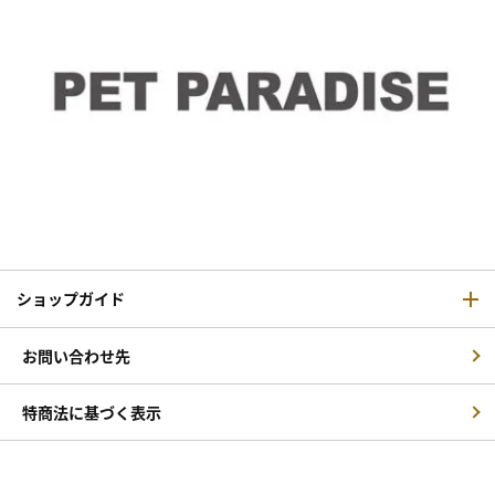
ショップガイド
お問い合わせ先
特商法に基づく表示