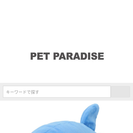
キーワードで探す