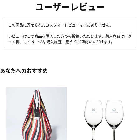
ユーザーレビュー
この商品に寄せられたカスタマーレビューはまだありません。
レビューはこの商品を購入した方のみ投稿いただけます。購入商品はログ
イン後、マイページ内
購入履歴一覧
からご確認いただけます。
あなたへのおすすめ