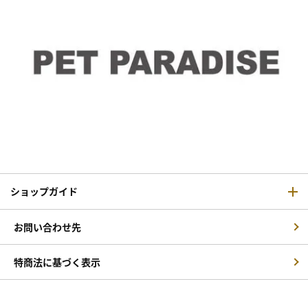
ショップガイド
お問い合わせ先
特商法に基づく表示