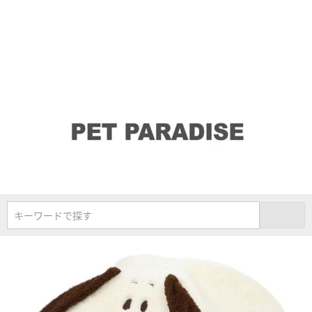
キーワードで探す