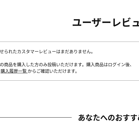
ユーザーレビ
せられたカスタマーレビューはまだありません。
の商品を購入した方のみ投稿いただけます。購入商品はログイン後、
内
購入履歴一覧
からご確認いただけます。
あなたへのおすす