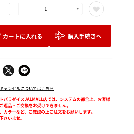
：
カートに入れる
購入手続きへ
キャンセルについてはこちら
トパラダイスJALMALL店では、システムの都合上、お客様
ご返品・ご交換をお受けできません。
、カラーなど、ご確認の上ご注文をお願いします。
下さいませ。