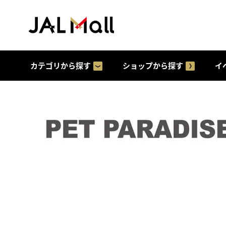
カテゴリから探す
ショップから探す
イ