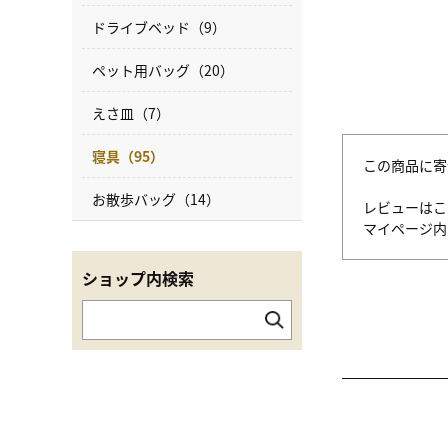
ドライブベッド（9）
ペット用バッグ（20）
えさ皿（7）
寝具（95）
この商品に寄
お散歩バッグ（14）
レビューはこ
マイページ
ショップ内検索