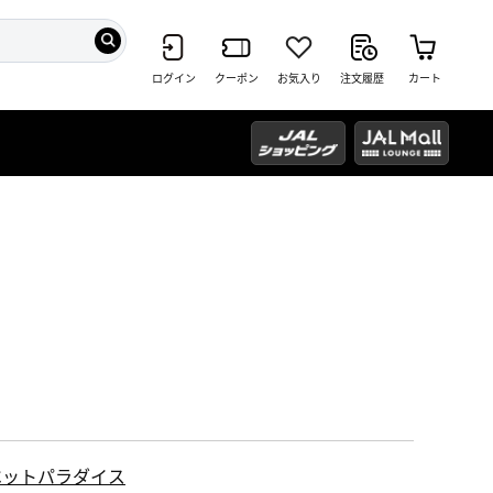
ログイン
クーポン
お気入り
注文履歴
カート
ペットパラダイス