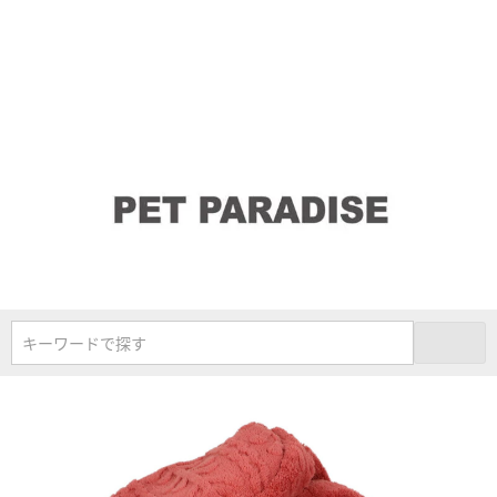
キーワードで探す