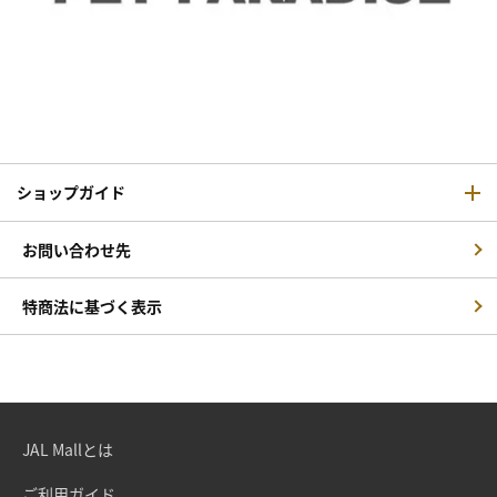
ショップガイド
お問い合わせ先
特商法に基づく表示
JAL Mallとは
ご利用ガイド