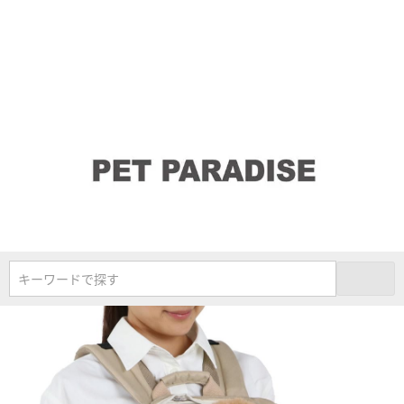
キーワードで探す