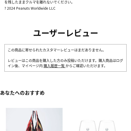
を残したままクルマを離れないでください。
? 2024 Peanuts Worldwide LLC
ユーザーレビュー
この商品に寄せられたカスタマーレビューはまだありません。
レビューはこの商品を購入した方のみ投稿いただけます。購入商品はログ
イン後、マイページ内
購入履歴一覧
からご確認いただけます。
あなたへのおすすめ