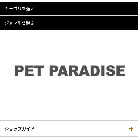
カテゴリを選ぶ
ジャンルを選ぶ
ショップガイド