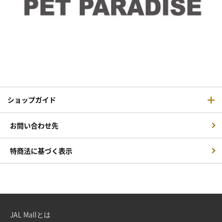
ショップガイド
お問い合わせ先
特商法に基づく表示
JAL Mallとは