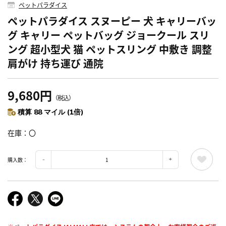
ペットパラダイス
ペットパラダイス スヌーピー 犬 キャリーバッ
グ キャリー ペットバッグ ジョークール スリ
ング 超小型犬 猫 ペットスリング 中敷き 調整
肩がけ 持ち運び 通院
9,680円
（税込）
積算 88 マイル (1倍)
在庫
〇
購入数：