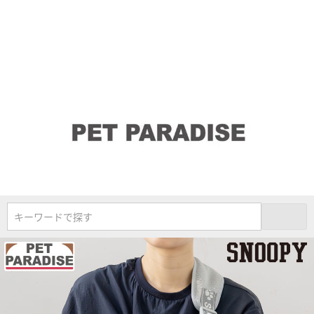
キーワードで探す