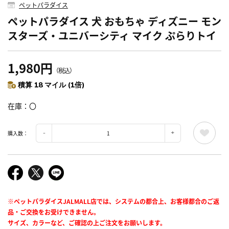
ペットパラダイス
ペットパラダイス 犬 おもちゃ ディズニー モン
スターズ・ユニバーシティ マイク ぷらりトイ
1,980円
（税込）
積算 18 マイル (1倍)
在庫
〇
購入数：
※ペットパラダイスJALMALL店では、システムの都合上、お客様都合のご返
品・ご交換をお受けできません。
サイズ、カラーなど、ご確認の上ご注文をお願いします。