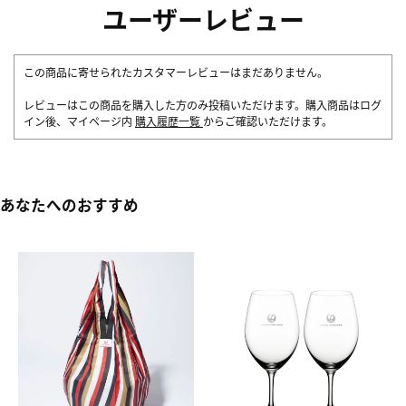
ユーザーレビュー
この商品に寄せられたカスタマーレビューはまだありません。
レビューはこの商品を購入した方のみ投稿いただけます。購入商品はログ
イン後、マイページ内
購入履歴一覧
からご確認いただけます。
あなたへのおすすめ