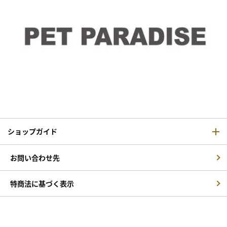
ショップガイド
お問い合わせ先
特商法に基づく表示