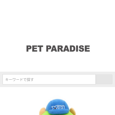
キーワードで探す