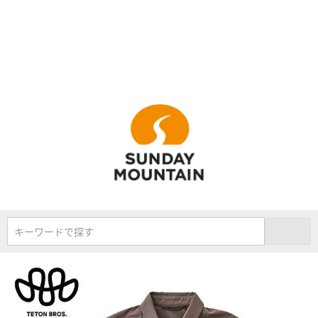
キーワードで探す