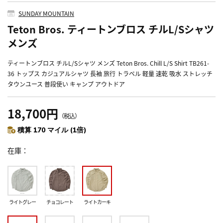
SUNDAY MOUNTAIN
Teton Bros. ティートンブロス チルL/Sシャツ
メンズ
ティートンブロス チルL/Sシャツ メンズ Teton Bros. Chill L/S Shirt TB261-
36 トップス カジュアルシャツ 長袖 旅行 トラベル 軽量 速乾 吸水 ストレッチ
タウンユース 普段使い キャンプ アウトドア
18,700円
（税込）
積算 170 マイル (1倍)
在庫
ライトグレー
チョコレート
ライトカーキ