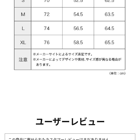
ユーザーレビュー
この商品に寄せられたカスタマーレビューはまだありません。