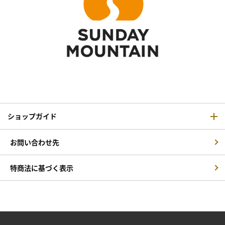
ショップガイド
お問い合わせ先
特商法に基づく表示