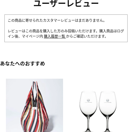
ユーザーレビュー
この商品に寄せられたカスタマーレビューはまだありません。
レビューはこの商品を購入した方のみ投稿いただけます。購入商品はログ
イン後、マイページ内
購入履歴一覧
からご確認いただけます。
あなたへのおすすめ