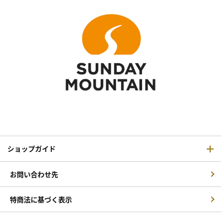
ショップガイド
お問い合わせ先
特商法に基づく表示