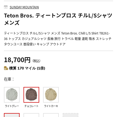
SUNDAY MOUNTAIN
Teton Bros. ティートンブロス チルL/Sシャツ
メンズ
ティートンブロス チルL/Sシャツ メンズ Teton Bros. Chill L/S Shirt TB261-
36 トップス カジュアルシャツ 長袖 旅行 トラベル 軽量 速乾 吸水 ストレッチ
タウンユース 普段使い キャンプ アウトドア
18,700円
（税込）
積算 170 マイル (1倍)
在庫
ライトグレー
チョコレート
ライトカーキ