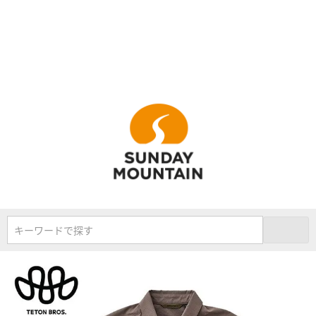
キーワードで探す