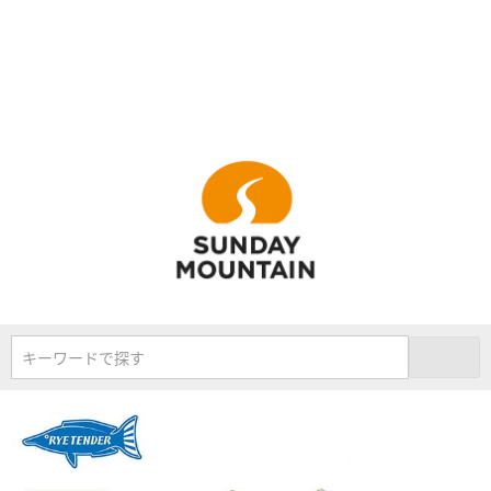
キーワードで探す