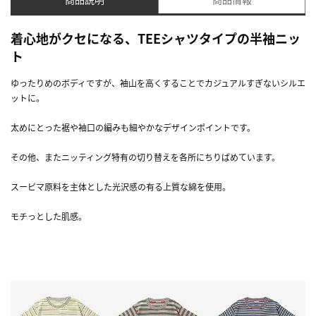
着心地がクセになる、TEEシャツタイプの半袖ニッ
ト
ゆったりめのボディですが、袖山を高くすることでカジュアルすぎないシルエ
ットに。
太めにとった裾や袖口の編みも細やかなデザインポイントです。
その他、またニッティング特有の切り替えを各所にちりばめています。
スーピマ原料を主体とした光沢感の有る上質な綿を使用。
モチっとした肌感。