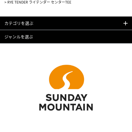
>
RYE TENDER ライテンダー センターTEE
カテゴリを選ぶ
ジャンルを選ぶ