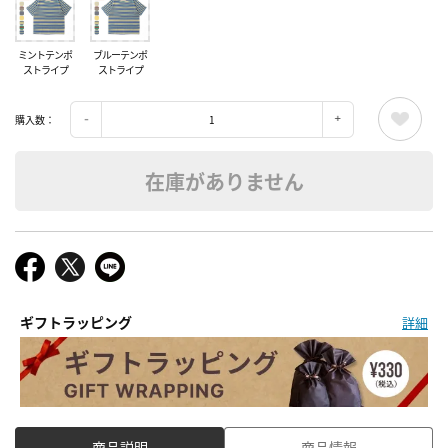
ミントテンポ
ブルーテンポ
ストライプ
ストライプ
購入数：
在庫がありません
ギフトラッピング
詳細
商品説明
商品情報