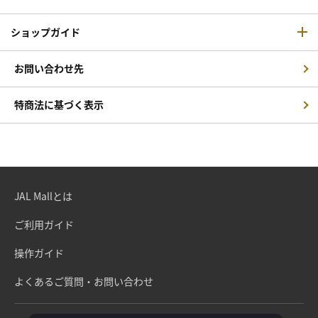
ショップガイド
お問い合わせ先
特商法に基づく表示
JAL Mallとは
ご利用ガイド
操作ガイド
よくあるご質問・お問い合わせ