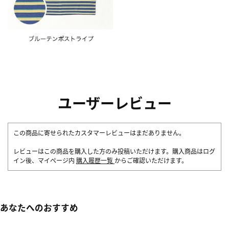
ユーザーレビュー
この商品に寄せられたカスタマーレビューはまだありません。
レビューはこの商品を購入した方のみ投稿いただけます。購入商品はログ
イン後、マイページ内
購入履歴一覧
からご確認いただけます。
あなたへのおすすめ