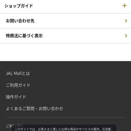
ショップガイド
お問い合わせ先
特商法に基づく表示
JAL Mallとは
ご利用ガイド
操作ガイド
よくあるご質問・お問い合わせ
ご利用規約
このサイトでは、お客さまに適したお得な商品やサービスの案内、広告配