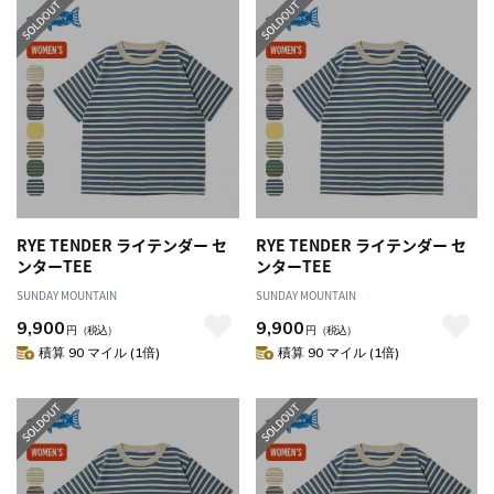
RYE TENDER ライテンダー セ
RYE TENDER ライテンダー セ
ンターTEE
ンターTEE
SUNDAY MOUNTAIN
SUNDAY MOUNTAIN
9,900
9,900
円
（税込）
円
（税込）
積算 90 マイル (1倍)
積算 90 マイル (1倍)