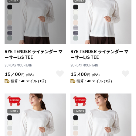
RYE TENDER ライテンダー マ
RYE TENDER ライテンダー マ
ーサーL/S TEE
ーサーL/S TEE
SUNDAY MOUNTAIN
SUNDAY MOUNTAIN
15,400
15,400
円
（税込）
円
（税込）
積算 140 マイル (1倍)
積算 140 マイル (1倍)