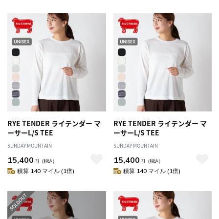
RYE TENDER ライテンダー マ
RYE TENDER ライテンダー マ
ーサーL/S TEE
ーサーL/S TEE
SUNDAY MOUNTAIN
SUNDAY MOUNTAIN
15,400
15,400
円
（税込）
円
（税込）
積算 140 マイル (1倍)
積算 140 マイル (1倍)