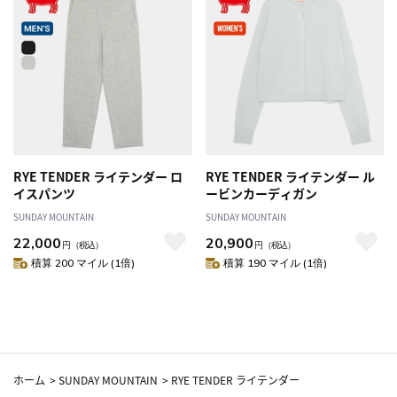
RYE TENDER ライテンダー ロ
RYE TENDER ライテンダー ル
イスパンツ
ービンカーディガン
SUNDAY MOUNTAIN
SUNDAY MOUNTAIN
22,000
20,900
円
（税込）
円
（税込）
積算 200 マイル (1倍)
積算 190 マイル (1倍)
ホーム
>
SUNDAY MOUNTAIN
>
RYE TENDER ライテンダー