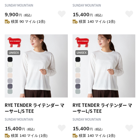
SUNDAY MOUNTAIN
SUNDAY MOUNTAIN
9,900
15,400
円
（税込）
円
（税込）
積算 90 マイル (1倍)
積算 140 マイル (1倍)
RYE TENDER ライテンダー マ
RYE TENDER ライテンダー マ
ーサーL/S TEE
ーサーL/S TEE
SUNDAY MOUNTAIN
SUNDAY MOUNTAIN
15,400
15,400
円
（税込）
円
（税込）
積算 140 マイル (1倍)
積算 140 マイル (1倍)