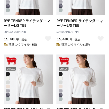
RYE TENDER ライテンダー マ
RYE TENDER ライテンダー マ
ーサーL/S TEE
ーサーL/S TEE
SUNDAY MOUNTAIN
SUNDAY MOUNTAIN
15,400
15,400
円
（税込）
円
（税込）
積算 140 マイル (1倍)
積算 140 マイル (1倍)