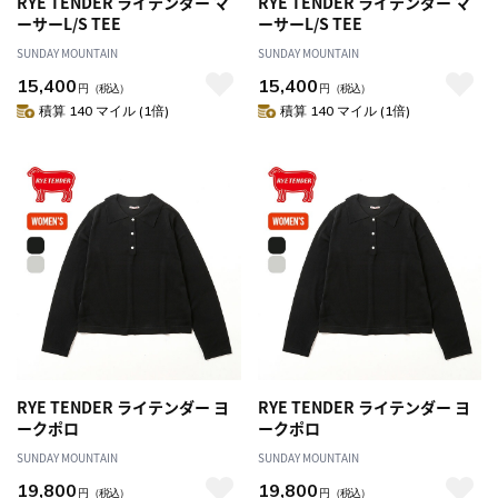
RYE TENDER ライテンダー マ
RYE TENDER ライテンダー マ
ーサーL/S TEE
ーサーL/S TEE
SUNDAY MOUNTAIN
SUNDAY MOUNTAIN
15,400
15,400
円
（税込）
円
（税込）
積算 140 マイル (1倍)
積算 140 マイル (1倍)
RYE TENDER ライテンダー ヨ
RYE TENDER ライテンダー ヨ
ークポロ
ークポロ
SUNDAY MOUNTAIN
SUNDAY MOUNTAIN
19,800
19,800
円
（税込）
円
（税込）