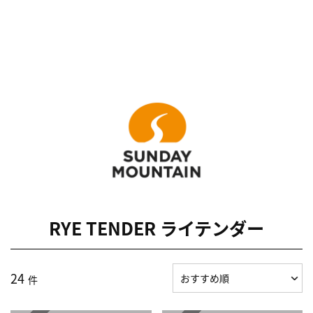
RYE TENDER ライテンダー
24
件