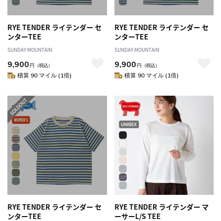
RYE TENDER ライテンダー セ
RYE TENDER ライテンダー セ
ンターTEE
ンターTEE
SUNDAY MOUNTAIN
SUNDAY MOUNTAIN
9,900
9,900
円
（税込）
円
（税込）
積算 90 マイル (1倍)
積算 90 マイル (1倍)
RYE TENDER ライテンダー セ
RYE TENDER ライテンダー マ
ンターTEE
ーサーL/S TEE