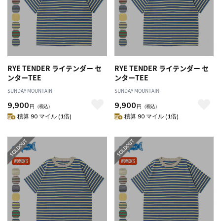
RYE TENDER ライテンダー セ
RYE TENDER ライテンダー セ
ンターTEE
ンターTEE
SUNDAY MOUNTAIN
SUNDAY MOUNTAIN
9,900
9,900
円
（税込）
円
（税込）
積算 90 マイル (1倍)
積算 90 マイル (1倍)