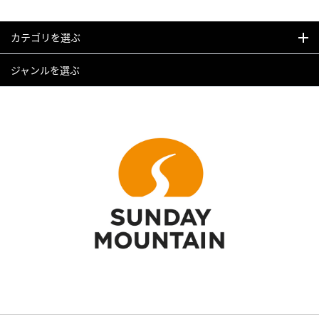
カテゴリを選ぶ
ジャンルを選ぶ