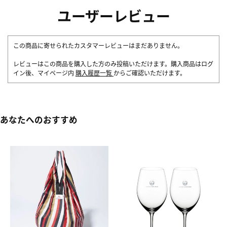
ユーザーレビュー
この商品に寄せられたカスタマーレビューはまだありません。
レビューはこの商品を購入した方のみ投稿いただけます。購入商品はログ
イン後、マイページ内
購入履歴一覧
からご確認いただけます。
あなたへのおすすめ