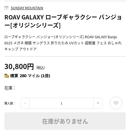
SUNDAY MOUNTAIN
ROAV GALAXY ローブギャラクシー バンジョ
ー[オリジンシリーズ]
ローブギャラクシー バンジョー[オリジンシリーズ] ROAV GALAXY Banjo
6025 メガネ 眼鏡 サングラス 折りたたみ UVカット 超軽量 フェス おしゃれ
キャンプ アウトドア
30,800円
（税込）
積算 280 マイル (1倍)
在庫
購入数：
在庫がありません