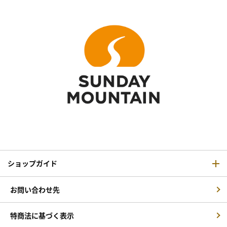
ショップガイド
お問い合わせ先
特商法に基づく表示