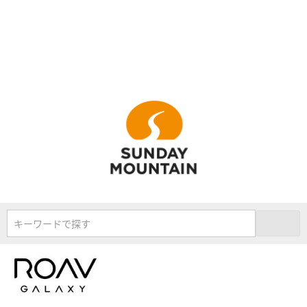
キーワードで探す