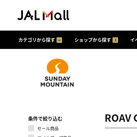
カテゴリから探す
ショップから探す
イ
ROAV
条件で絞り込む
セール商品