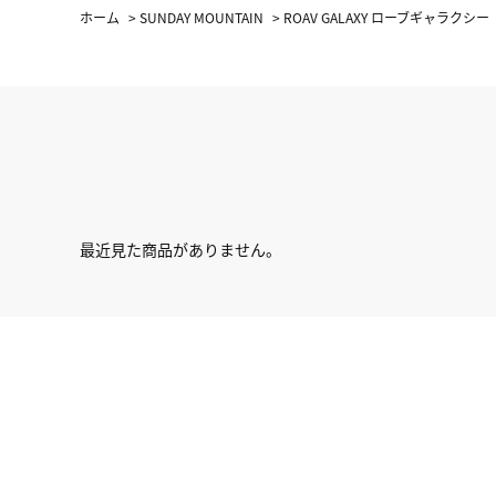
ホーム
>
SUNDAY MOUNTAIN
>
ROAV GALAXY ローブギャラクシー
最近見た商品がありません。