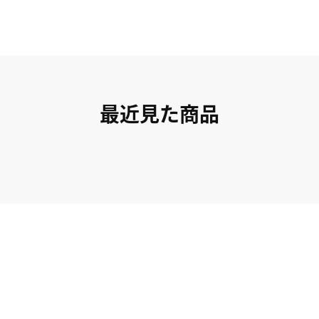
最近見た商品