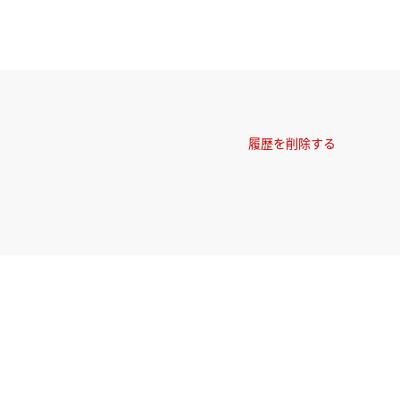
履歴を削除する