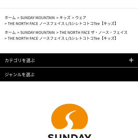
ホーム
>
SUNDAY MOUNTAIN
>
キッズ
>
ウェア
>
THE NORTH FACE ノースフェイス L/SシレトコトコTee【キッズ】
ホーム
>
SUNDAY MOUNTAIN
>
THE NORTH FACE ザ・ノース・フェイス
>
THE NORTH FACE ノースフェイス L/SシレトコトコTee【キッズ】
カテゴリを選ぶ
ジャンルを選ぶ