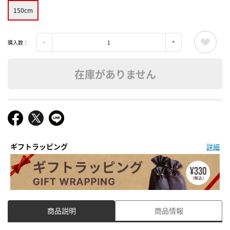
150cm
購入数：
在庫がありません
ギフトラッピング
詳細
商品説明
商品情報