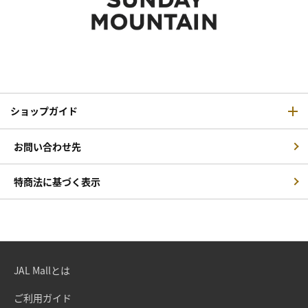
ショップガイド
お問い合わせ先
特商法に基づく表示
JAL Mallとは
ご利用ガイド