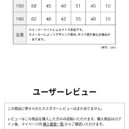
ユーザーレビュー
この商品に寄せられたカスタマーレビューはまだありません。
レビューはこの商品を購入した方のみ投稿いただけます。購入商品はログ
イン後、マイページ内
購入履歴一覧
からご確認いただけます。