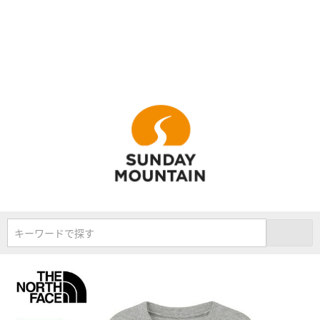
キーワードで探す