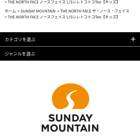
>
THE NORTH FACE ノースフェイス L/SシレトコトコTee【キッズ】
ホーム
>
SUNDAY MOUNTAIN
>
THE NORTH FACE ザ・ノース・フェイス
>
THE NORTH FACE ノースフェイス L/SシレトコトコTee【キッズ】
カテゴリを選ぶ
ジャンルを選ぶ