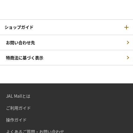
ショップガイド
お問い合わせ先
特商法に基づく表示
JAL Mallとは
ご利用ガイド
操作ガイド
よくあるご質問・お問い合わせ