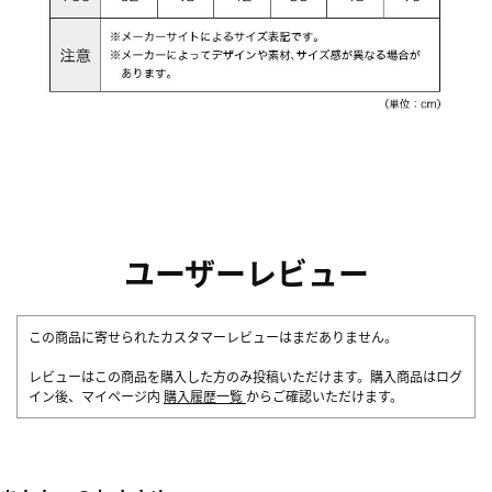
ユーザーレビュー
この商品に寄せられたカスタマーレビューはまだありません。
レビューはこの商品を購入した方のみ投稿いただけます。購入商品はログ
イン後、マイページ内
購入履歴一覧
からご確認いただけます。