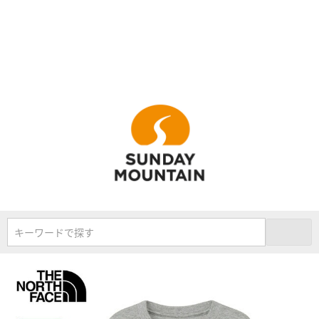
キーワードで探す