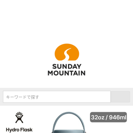
キーワードで探す