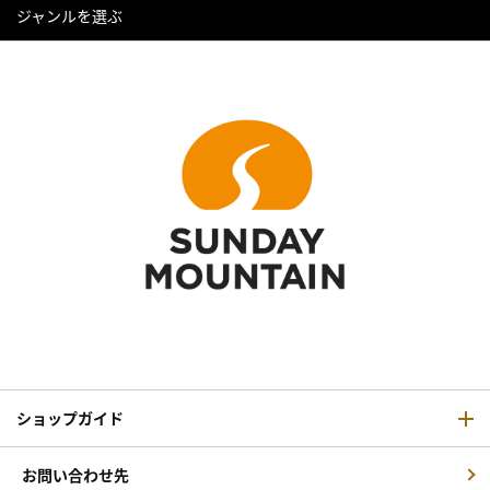
ジャンルを選ぶ
ショップガイド
お問い合わせ先