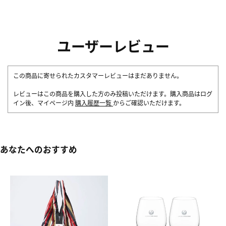
ユーザーレビュー
この商品に寄せられたカスタマーレビューはまだありません。
レビューはこの商品を購入した方のみ投稿いただけます。購入商品はログ
イン後、マイページ内
購入履歴一覧
からご確認いただけます。
あなたへのおすすめ