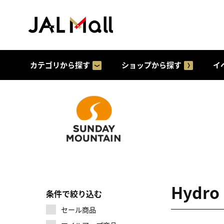
カテゴリから探す
ショップから探す
イ
Hydr
条件で絞り込む
セール商品