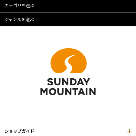
カテゴリを選ぶ
ジャンルを選ぶ
ショップガイド