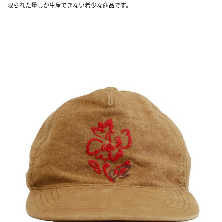
限られた量しか生産できない希少な商品です。