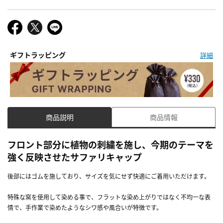
ギフトラッピング
詳細
商品説明
商品情報
フロント部分に植物の刺繍を施し、今期のテーマを
強く反映させたサファリキャップ
後部にはゴムを施しており、サイズを気にせず快適にご着用いただけます。
特殊な窯を使用して染める事で、フラットな染め上がりではなく不均一な表
情で、手作業で染めたようなシワ感や風合いが特徴です。