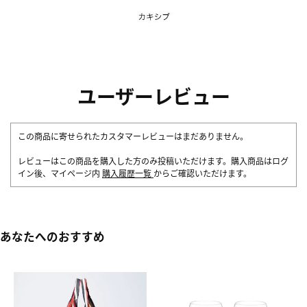
ユーザーレビュー
この商品に寄せられたカスタマーレビューはまだありません。
レビューはこの商品を購入した方のみ投稿いただけます。購入商品はログ
イン後、マイページ内
購入履歴一覧
からご確認いただけます。
あなたへのおすすめ