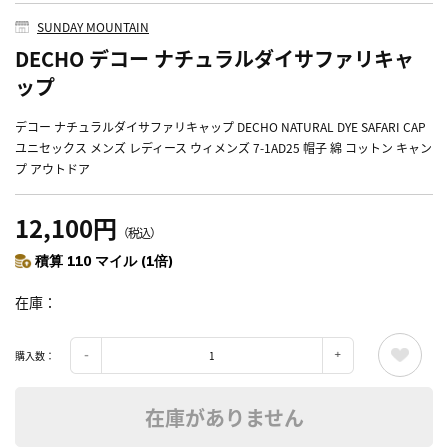
SUNDAY MOUNTAIN
DECHO デコー ナチュラルダイサファリキャ
ップ
デコー ナチュラルダイサファリキャップ DECHO NATURAL DYE SAFARI CAP
ユニセックス メンズ レディース ウィメンズ 7-1AD25 帽子 綿 コットン キャン
プ アウトドア
12,100円
（税込）
積算 110 マイル (1倍)
在庫
購入数：
在庫がありません