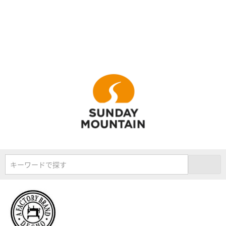
キーワードで探す